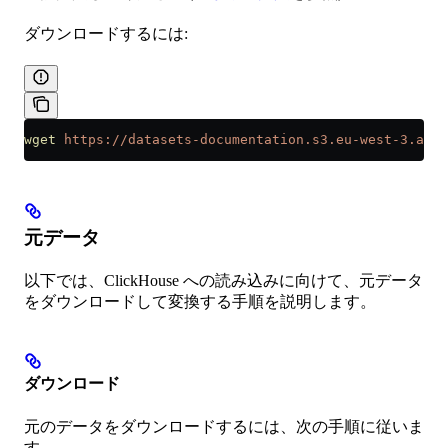
ダウンロードするには:
wget
 https://datasets-documentation.s3.eu-west-3.ama
元データ
以下では、ClickHouse への読み込みに向けて、元データ
をダウンロードして変換する手順を説明します。
ダウンロード
元のデータをダウンロードするには、次の手順に従いま
す。