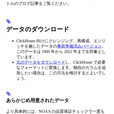
トルのブログ記事をご覧ください。
データのダウンロード
ClickHouse 向けにクレンジング、再構成、エンリ
ッチを施したデータの
事前準備済みバージョン
。
このデータは 1900 年から 2022 年までを対象とし
ています。
元のデータをダウンロード
し、ClickHouse で必要
なフォーマットに変換します。独自のカラムを追
加したい場合は、この方法を検討するとよいでし
ょう。
あらかじめ用意されたデータ
より具体的には、NOAA の品質保証チェックで一度も