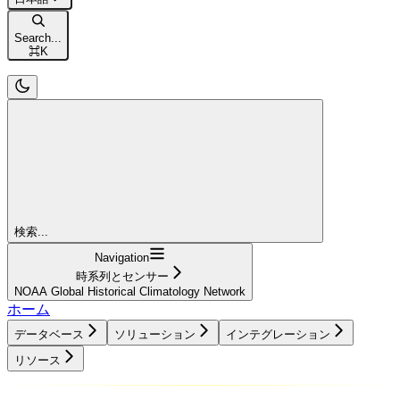
Search...
⌘
K
検索...
Navigation
時系列とセンサー
NOAA Global Historical Climatology Network
ホーム
データベース
ソリューション
インテグレーション
リソース