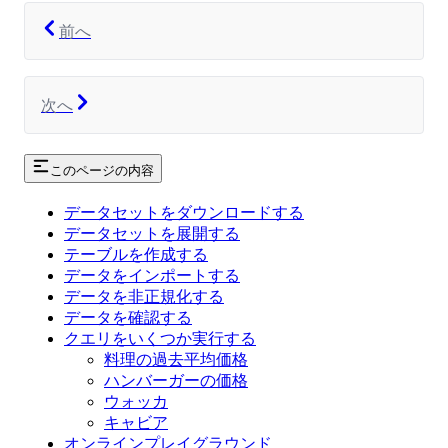
前へ
次へ
このページの内容
データセットをダウンロードする
データセットを展開する
テーブルを作成する
データをインポートする
データを非正規化する
データを確認する
クエリをいくつか実行する
料理の過去平均価格
ハンバーガーの価格
ウォッカ
キャビア
オンラインプレイグラウンド