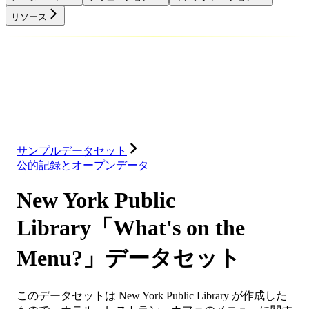
リソース
データベース
ソリューション
インテグレーション
リソース
サンプルデータセット
公的記録とオープンデータ
New York Public
Library「What's on the
Menu?」データセット
このデータセットは New York Public Library が作成した