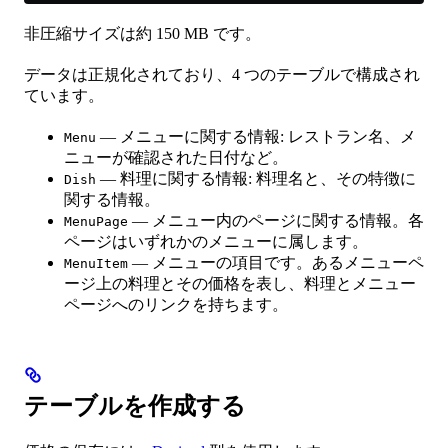
非圧縮サイズは約 150 MB です。
データは正規化されており、4 つのテーブルで構成され
ています。
— メニューに関する情報: レストラン名、メ
Menu
ニューが確認された日付など。
— 料理に関する情報: 料理名と、その特徴に
Dish
関する情報。
— メニュー内のページに関する情報。各
MenuPage
ページはいずれかのメニューに属します。
— メニューの項目です。あるメニューペ
MenuItem
ージ上の料理とその価格を表し、料理とメニュー
ページへのリンクを持ちます。
テーブルを作成する