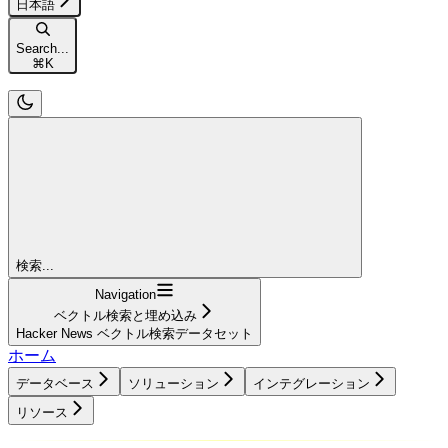
日本語
Search...
⌘
K
検索...
Navigation
ベクトル検索と埋め込み
Hacker News ベクトル検索データセット
ホーム
データベース
ソリューション
インテグレーション
リソース