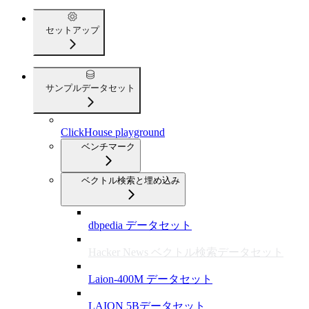
セットアップ
サンプルデータセット
ClickHouse playground
ベンチマーク
ベクトル検索と埋め込み
dbpedia データセット
Hacker News ベクトル検索データセット
Laion-400M データセット
LAION 5Bデータセット