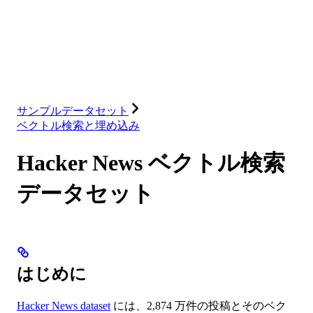
データベース
ソリューション
インテグレーション
リソース
サンプルデータセット
ベクトル検索と埋め込み
Hacker News ベクトル検索
データセット
はじめに
Hacker News dataset
には、2,874 万件の投稿とそのベク