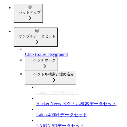
セットアップ
サンプルデータセット
ClickHouse playground
ベンチマーク
ベクトル検索と埋め込み
dbpedia データセット
Hacker News ベクトル検索データセット
Laion-400M データセット
LAION 5Bデータセット