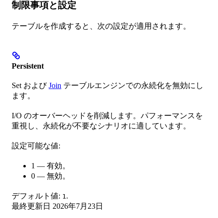
制限事項と設定
テーブルを作成すると、次の設定が適用されます。
Persistent
Set および
Join
テーブルエンジンでの永続化を無効にし
ます。
I/O のオーバーヘッドを削減します。パフォーマンスを
重視し、永続化が不要なシナリオに適しています。
設定可能な値:
1 — 有効。
0 — 無効。
デフォルト値:
.
1
最終更新日
2026年7月23日