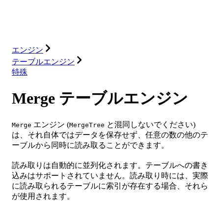
ソリューション
インテグレーション
リソース
エンジン
テーブルエンジン
特殊
Merge テーブルエンジン
エンジン (
と混同しないでください)
Merge
MergeTree
は、それ自体ではデータを保存せず、任意の数の他のテ
ーブルから同時に読み取ることができます。
読み取りは自動的に並列化されます。テーブルへの書き
込みはサポートされていません。読み取り時には、実際
に読み取られるテーブルに索引が存在する場合、それら
が使用されます。