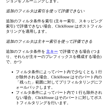
ションをプルーニングします。
追加のフィルタは索引を使って評価できない
追加のフィルタ条件を索引 (主キー索引、スキッピング
索引) で評価できない場合、ClickHouse はポストフィル
タリングを適用します。
追加のフィルタは主キー索引を使って評価できる
追加のフィルタ条件を
主キー
で評価できる場合 (つま
り、それらが主キーのプレフィックスを構成する場合)
で、かつ
フィルタ条件によってパート内で少なくとも 1 行
が除外される場合、ClickHouse はそのパート内の
「残った」範囲に対してプリフィルタリングにフ
ォールバックします。
フィルタ条件によってパート内で 1 行も除外され
ない場合、ClickHouse はそのパートに対してポス
トフィルタリングを行います。