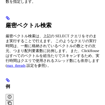
数を指定します。
厳密ベクトル検索
厳密ベクトル検索は、上記の SELECT クエリをそのま
ま実行することで行えます。 このようなクエリの実行
時間は、一般に格納されているベクトルの数とその次
元、つまり配列要素数に比例します。 また、ClickHouse
はすべてのベクトルを総当たりでスキャンするため、実
行時間はクエリで使用されるスレッド数にも依存します
(
max_threads
設定を参照) 。
例