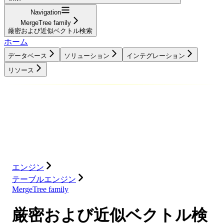
Navigation
MergeTree family
厳密および近似ベクトル検索
ホーム
データベース
ソリューション
インテグレーション
リソース
データベース
ソリューション
インテグレーション
リソース
エンジン
テーブルエンジン
MergeTree family
厳密および近似ベクトル検