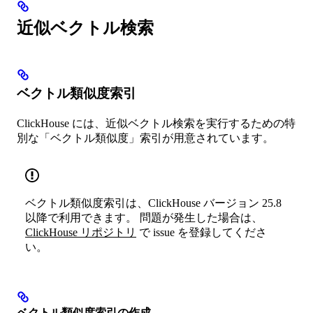
近似ベクトル検索
ベクトル類似度索引
ClickHouse には、近似ベクトル検索を実行するための特
別な「ベクトル類似度」索引が用意されています。
ベクトル類似度索引は、ClickHouse バージョン 25.8
以降で利用できます。 問題が発生した場合は、
ClickHouse リポジトリ
で issue を登録してくださ
い。
ベクトル類似度索引の作成