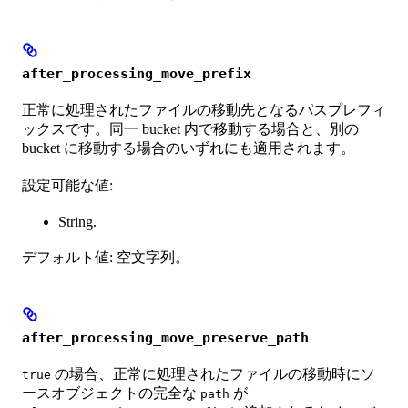
after_processing_move_prefix
正常に処理されたファイルの移動先となるパスプレフィ
ックスです。同一 bucket 内で移動する場合と、別の
bucket に移動する場合のいずれにも適用されます。
設定可能な値:
String.
デフォルト値: 空文字列。
after_processing_move_preserve_path
の場合、正常に処理されたファイルの移動時にソ
true
ースオブジェクトの完全な
が
path