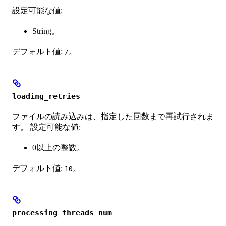
設定可能な値:
String。
デフォルト値:
。
/
loading_retries
ファイルの読み込みは、指定した回数まで再試行されま
す。 設定可能な値:
0以上の整数。
デフォルト値:
。
10
processing_threads_num