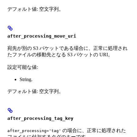
デフォルト値: 空文字列。
after_processing_move_uri
宛先が別の S3 バケットである場合に、正常に処理され
たファイルの移動先となる S3 バケットの URI。
設定可能な値:
String.
デフォルト値: 空文字列。
after_processing_tag_key
の場合に、正常に処理された
after_processing='tag'
ファイルに付与するタグのキーです。