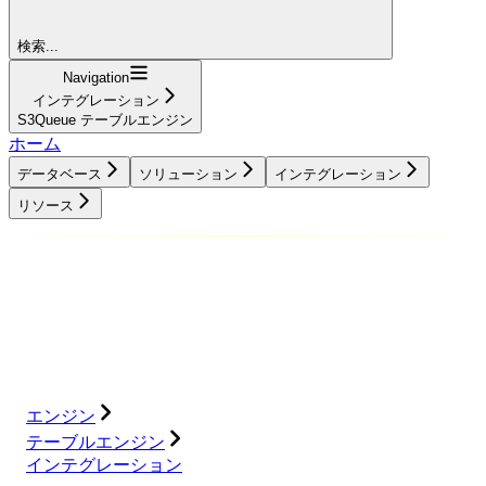
検索...
Navigation
インテグレーション
S3Queue テーブルエンジン
ホーム
データベース
ソリューション
インテグレーション
リソース
データベース
ソリューション
インテグレーション
リソース
エンジン
テーブルエンジン
インテグレーション