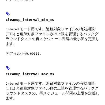
cleanup_interval_min_ms
モード用です。追跡対象ファイルの有効期限
Ordered
(TTL) と追跡対象ファイル数の上限を管理するバックグ
ラウンドタスクの再スケジュール間隔の最小値を定義し
ます。
デフォルト値:
。
60000
cleanup_interval_max_ms
モード用です。追跡対象ファイルの有効期限
Ordered
(TTL) と追跡対象ファイル数の上限を管理するバックグ
ラウンドタスクの、再スケジュール間隔の上限を定義し
ます。