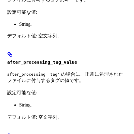
設定可能な値:
String.
デフォルト値: 空文字列。
after_processing_tag_value
の場合に、正常に処理された
after_processing='tag'
ファイルに付与するタグの値です。
設定可能な値:
String。
デフォルト値: 空文字列。