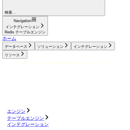
検索...
Navigation
インテグレーション
Redis テーブルエンジン
ホーム
データベース
ソリューション
インテグレーション
リソース
データベース
ソリューション
インテグレーション
リソース
エンジン
テーブルエンジン
インテグレーション