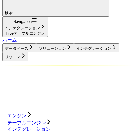
検索...
Navigation
インテグレーション
Hiveテーブルエンジン
ホーム
データベース
ソリューション
インテグレーション
リソース
データベース
ソリューション
インテグレーション
リソース
エンジン
テーブルエンジン
インテグレーション