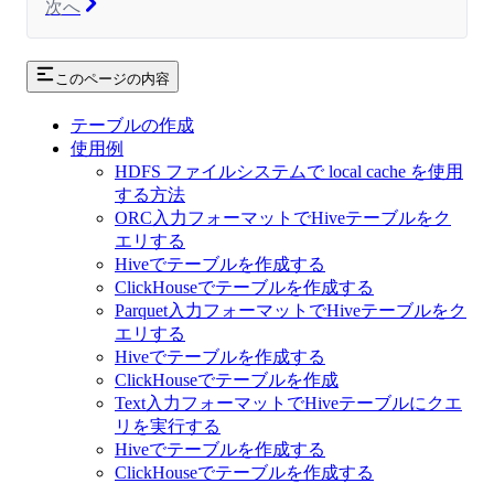
次へ
このページの内容
テーブルの作成
使用例
HDFS ファイルシステムで local cache を使用
する方法
ORC入力フォーマットでHiveテーブルをク
エリする
Hiveでテーブルを作成する
ClickHouseでテーブルを作成する
Parquet入力フォーマットでHiveテーブルをク
エリする
Hiveでテーブルを作成する
ClickHouseでテーブルを作成
Text入力フォーマットでHiveテーブルにクエ
リを実行する
Hiveでテーブルを作成する
ClickHouseでテーブルを作成する