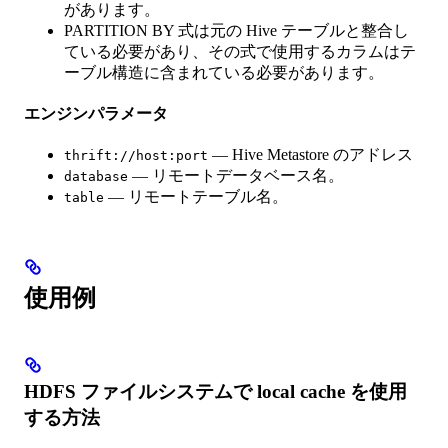
があります。
PARTITION BY 式は元の Hive テーブルと整合し
ている必要があり、その式で使用するカラムはテ
ーブル構造に含まれている必要があります。
エンジンパラメータ
— Hive Metastore のアドレス
thrift://host:port
— リモートデータベース名。
database
— リモートテーブル名。
table
使用例
HDFS ファイルシステムで local cache を使用
する方法