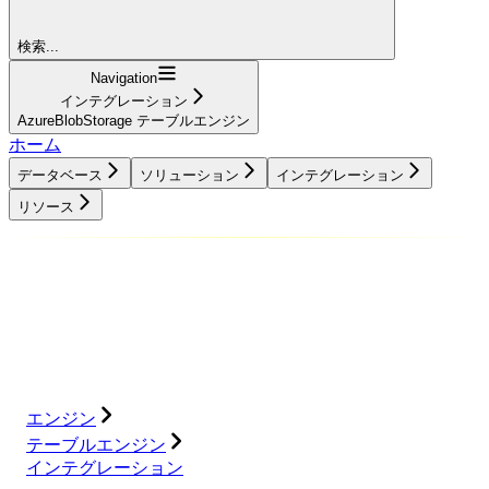
検索...
Navigation
インテグレーション
AzureBlobStorage テーブルエンジン
ホーム
データベース
ソリューション
インテグレーション
リソース
データベース
ソリューション
インテグレーション
リソース
エンジン
テーブルエンジン
インテグレーション