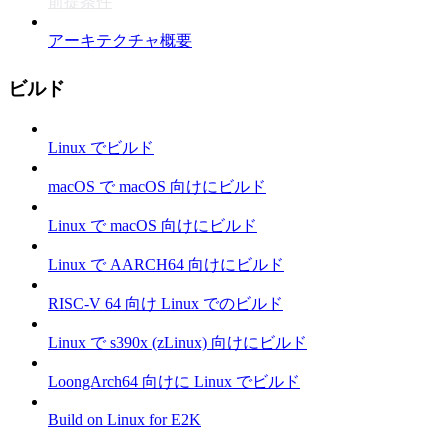
前提条件
アーキテクチャ概要
ビルド
Linux でビルド
macOS で macOS 向けにビルド
Linux で macOS 向けにビルド
Linux で AARCH64 向けにビルド
RISC-V 64 向け Linux でのビルド
Linux で s390x (zLinux) 向けにビルド
LoongArch64 向けに Linux でビルド
Build on Linux for E2K