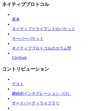
ネイティブプロトコル
基本
ネイティブクライアントのパケット
サーバーパケット
ネイティブプロトコルのカラム型
CityHash
コントリビューション
テスト
継続的インテグレーション（CI）
サードパーティライブラリ