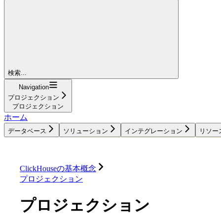
検索...
Navigation
プロジェクション
プロジェクション
ホーム
データベース
ソリューション
インテグレーション
リソー
データベース
ソリューション
インテグレーション
ClickHouseの基本概念
プロジェクション
プロジェクション