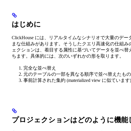
はじめに
ClickHouse には、リアルタイムなシナリオで大量
まな仕組みがあります。そうしたクエリ高速化の仕組みの 
ェクションは、着目する属性に基づいてデータを並べ替
ちます。具体的には、次のいずれかの形を取ります。
完全な並べ替え
元のテーブルの一部を異なる順序で並べ替えたもの
事前計算された集約 (materialized view に
プロジェクションはどのように機能