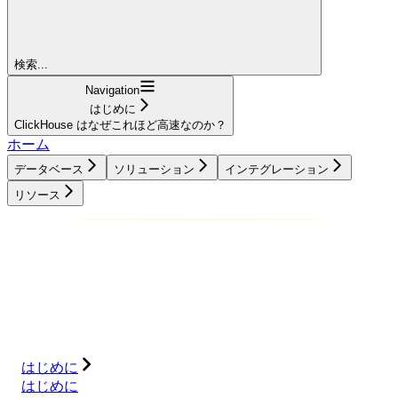
検索...
Navigation
はじめに
ClickHouse はなぜこれほど高速なのか？
ホーム
データベース
ソリューション
インテグレーション
リソース
データベース
ソリューション
インテグレーション
リソース
はじめに
はじめに