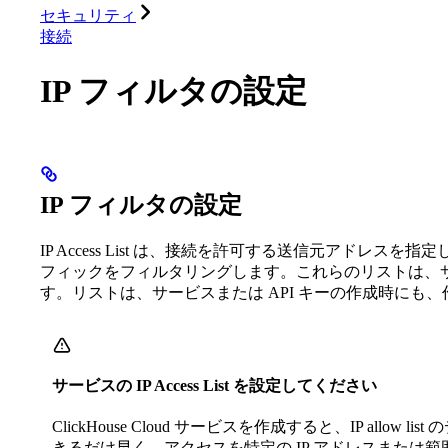
セキュリティ
接続
IP フィルタの設定
IP フィルタの設定
IP Access List は、接続を許可する送信元アドレスを指定し
フィックをフィルタリングします。これらのリストは、サー
す。リストは、サービスまたは API キーの作成時にも
サービスの IP Access List を設定してください
ClickHouse Cloud サービスを作成すると、IP allow list
きるだけ早く、アクセスを特定の IP アドレスまたは