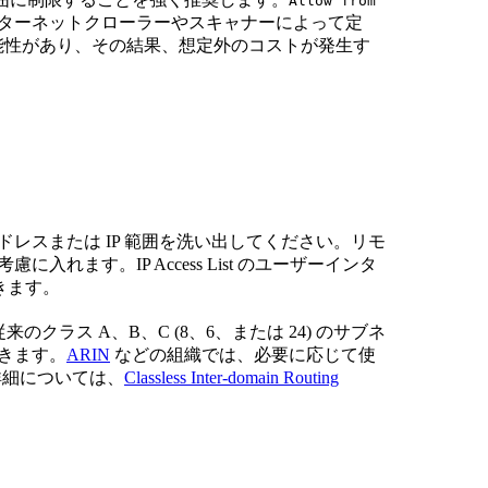
Allow from
インターネットクローラーやスキャナーによって定
能性があり、その結果、想定外のコストが発生す
ドレスまたは IP 範囲を洗い出してください。リモ
れます。IP Access List のユーザーインタ
きます。
使用すると、従来のクラス A、B、C (8、6、または 24) のサブネ
できます。
ARIN
などの組織では、必要に応じて使
の詳細については、
Classless Inter-domain Routing