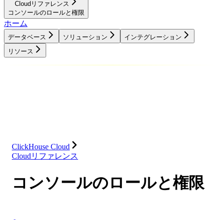
Cloudリファレンス
コンソールのロールと権限
ホーム
データベース
ソリューション
インテグレーション
リソース
データベース
ソリューション
インテグレーション
リソース
ClickHouse Cloud
Cloudリファレンス
コンソールのロールと権限