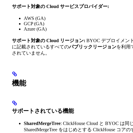
サポート対象の Cloud サービスプロバイダー:
AWS (GA)
GCP (GA)
Azure (GA)
サポート対象の Cloud リージョン:
BYOC デプロイメン
に記載されているすべての
パブリックリージョン
を利用
されていません。
機能
サポートされている機能
SharedMergeTree
: ClickHouse Cloud と 
SharedMergeTree をはじめとする ClickHou