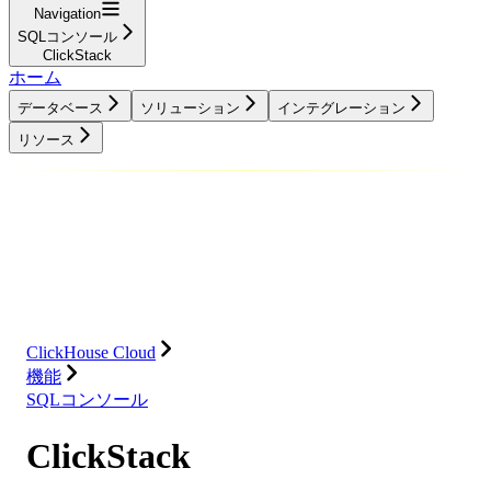
Navigation
SQLコンソール
ClickStack
ホーム
データベース
ソリューション
インテグレーション
リソース
データベース
ソリューション
インテグレーション
リソース
ClickHouse Cloud
機能
SQLコンソール
ClickStack