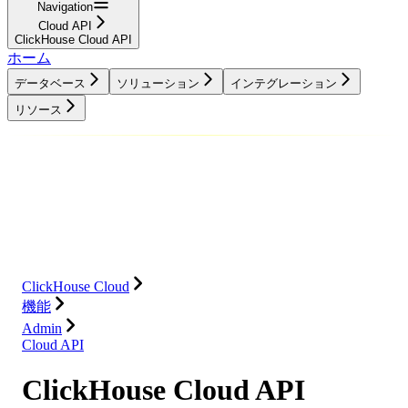
Navigation
Cloud API
ClickHouse Cloud API
ホーム
データベース
ソリューション
インテグレーション
リソース
データベース
ソリューション
インテグレーション
リソース
ClickHouse Cloud
機能
Admin
Cloud API
ClickHouse Cloud API