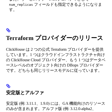
フィールドも指定できるようになりま
num_replicas
す。
Terraform プロバイダーのリリース
ClickHouse は 2 つの公式 Terraform プロバイダーを提供
しています。1 つはクラウドインフラストラクチャ向け
の ClickHouse Cloud プロバイダー、もう 1 つはデータベ
ースレベルのオブジェクト向けの DBops プロバイダー
です。どちらも同じリリースモデルに従っています。
安定版とアルファ
安定版 (例: 3.11.1、1.9.0) には、GA 機能向けのリソース
のみが含まれます。アルファ版 (例: 3.12.0-alpha2、