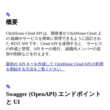
概要
ClickHouse Cloud API は、開発者が ClickHouse Cloud 上
の 組織やサービスを簡単に管理できるように設計され
た REST API です。Cloud API を使用すると、 サービス
の作成と管理、API キーの発行、 組織内メンバーの追
加や削除などを行えます。
最初の API キーを作成して ClickHouse Cloud API の利用
を開始する方法をご覧ください。
Swagger (OpenAPI) エンドポイント
と UI