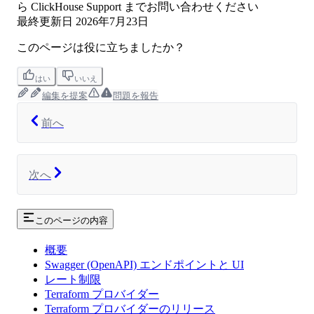
ら ClickHouse Support までお問い合わせください
最終更新日
2026年7月23日
このページは役に立ちましたか？
はい
いいえ
編集を提案
問題を報告
前へ
次へ
このページの内容
概要
Swagger (OpenAPI) エンドポイントと UI
レート制限
Terraform プロバイダー
Terraform プロバイダーのリリース