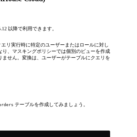
25.12 以降で利用できます。
クエリ実行時に特定のユーザーまたはロールに対し
なり、マスキングポリシーでは個別のビューを作成
りません。変換は、ユーザーがテーブルにクエリを
テーブルを作成してみましょう。
orders