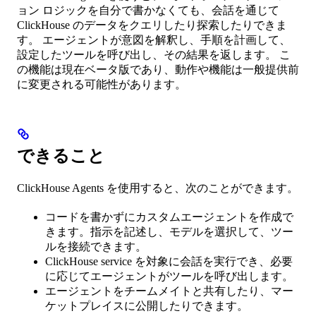
ョン ロジックを自分で書かなくても、会話を通じて
ClickHouse のデータをクエリしたり探索したりできま
す。 エージェントが意図を解釈し、手順を計画して、
設定したツールを呼び出し、その結果を返します。 こ
の機能は現在ベータ版であり、動作や機能は一般提供前
に変更される可能性があります。
できること
ClickHouse Agents を使用すると、次のことができます。
コードを書かずにカスタムエージェントを作成で
きます。指示を記述し、モデルを選択して、ツー
ルを接続できます。
ClickHouse service を対象に会話を実行でき、必要
に応じてエージェントがツールを呼び出します。
エージェントをチームメイトと共有したり、マー
ケットプレイスに公開したりできます。