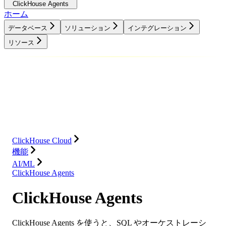
ClickHouse Agents
ホーム
データベース
ソリューション
インテグレーション
リソース
データベース
ソリューション
インテグレーション
リソース
ClickHouse Cloud
機能
AI/ML
ClickHouse Agents
ClickHouse Agents
ClickHouse Agents を使うと、SQL やオーケストレーシ