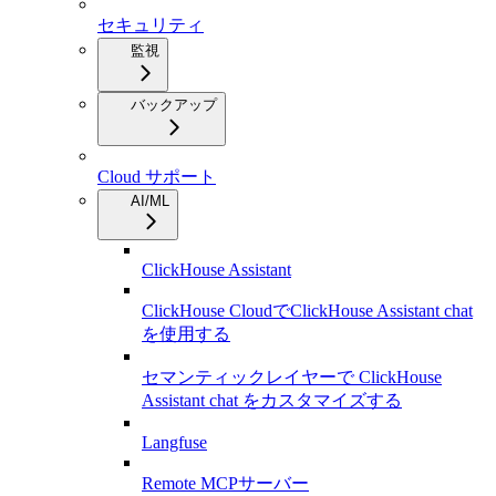
セキュリティ
監視
バックアップ
Cloud サポート
AI/ML
ClickHouse Assistant
ClickHouse CloudでClickHouse Assistant chat
を使用する
セマンティックレイヤーで ClickHouse
Assistant chat をカスタマイズする
Langfuse
Remote MCPサーバー