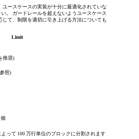
 ユースケースの実装が十分に最適化されていな
い。 ガードレールを超えないようユースケース
応じて、制限を適切に引き上げる方法についても
Limit
式を推奨)
参照)
 個
よって 100 万行単位のブロックに分割されます