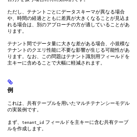
ただし、テナントごとにデータスキーマが異なる場合
や、時間の経過とともに差異が大きくなることが見込ま
れる場合は、別のアプローチの方が適していることがあ
ります。
テナント間でデータ量に大きな差がある場合、小規模な
テナントのクエリ性能に不要な影響が生じる可能性があ
ります。なお、この問題はテナント識別用フィールドを
主キーに含めることで大幅に軽減されます。
例
これは、共有テーブルを用いたマルチテナンシーモデル
の実装例です。
まず、
フィールドを主キーに含む共有テーブ
tenant_id
ルを作成します。