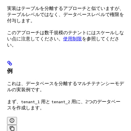
実装はテーブルを分離するアプローチと似ていますが、
テーブルレベルではなく、データベースレベルで権限を
付与します。
このアプローチは数千規模のテナントにはスケールしな
い点に注意してください。
使用制限
を参照してくださ
い。
例
これは、データベースを分離するマルチテナンシーモデ
ルの実装例です。
まず、
用と
用に、2つのデータベー
tenant_1
tenant_2
スを作成します。