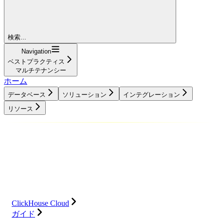
検索...
Navigation
ベストプラクティス
マルチテナンシー
ホーム
データベース
ソリューション
インテグレーション
リソース
データベース
ソリューション
インテグレーション
リソース
ClickHouse Cloud
ガイド