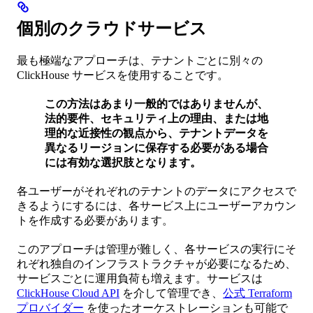
個別のクラウドサービス
最も極端なアプローチは、テナントごとに別々の
ClickHouse サービスを使用することです。
この方法はあまり一般的ではありませんが、
法的要件、セキュリティ上の理由、または地
理的な近接性の観点から、テナントデータを
異なるリージョンに保存する必要がある場合
には有効な選択肢となります。
各ユーザーがそれぞれのテナントのデータにアクセスで
きるようにするには、各サービス上にユーザーアカウン
トを作成する必要があります。
このアプローチは管理が難しく、各サービスの実行にそ
れぞれ独自のインフラストラクチャが必要になるため、
サービスごとに運用負荷も増えます。サービスは
ClickHouse Cloud API
を介して管理でき、
公式 Terraform
プロバイダー
を使ったオーケストレーションも可能で