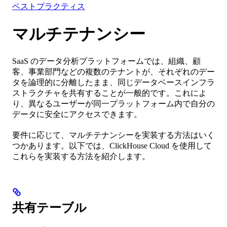
ベストプラクティス
マルチテナンシー
SaaS のデータ分析プラットフォームでは、組織、顧
客、事業部門などの複数のテナントが、それぞれのデー
タを論理的に分離したまま、同じデータベースインフラ
ストラクチャを共有することが一般的です。これによ
り、異なるユーザーが同一プラットフォーム内で自分の
データに安全にアクセスできます。
要件に応じて、マルチテナンシーを実装する方法はいく
つかあります。以下では、ClickHouse Cloud を使用して
これらを実装する方法を紹介します。
共有テーブル