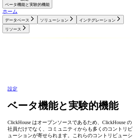
ベータ機能と実験的機能
ホーム
データベース
ソリューション
インテグレーション
リソース
データベース
ソリューション
インテグレーション
リソース
設定
ベータ機能と実験的機能
ClickHouse はオープンソースであるため、ClickHouse の
社員だけでなく、コミュニティからも多くのコントリビ
ューションが寄せられます。これらのコントリビューシ