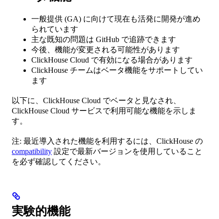
一般提供 (GA) に向けて現在も活発に開発が進め
られています
主な既知の問題は GitHub で追跡できます
今後、機能が変更される可能性があります
ClickHouse Cloud で有効になる場合があります
ClickHouse チームはベータ機能をサポートしてい
ます
以下に、ClickHouse Cloud でベータと見なされ、
ClickHouse Cloud サービスで利用可能な機能を示しま
す。
注: 最近導入された機能を利用するには、ClickHouse の
compatibility
設定で最新バージョンを使用していること
を必ず確認してください。
実験的機能