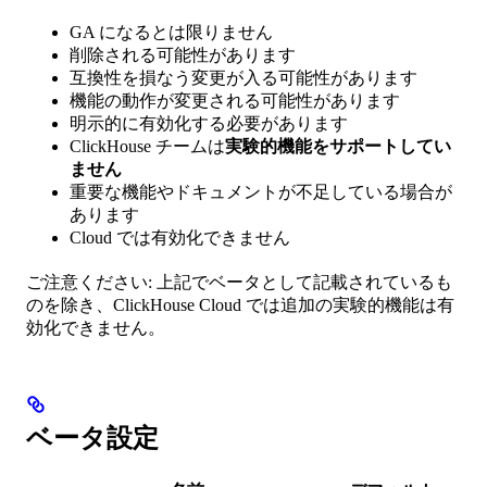
GA になるとは限りません
削除される可能性があります
互換性を損なう変更が入る可能性があります
機能の動作が変更される可能性があります
明示的に有効化する必要があります
ClickHouse チームは
実験的機能をサポートしてい
ません
重要な機能やドキュメントが不足している場合が
あります
Cloud では有効化できません
ご注意ください: 上記でベータとして記載されているも
のを除き、ClickHouse Cloud では追加の実験的機能は有
効化できません。
ベータ設定