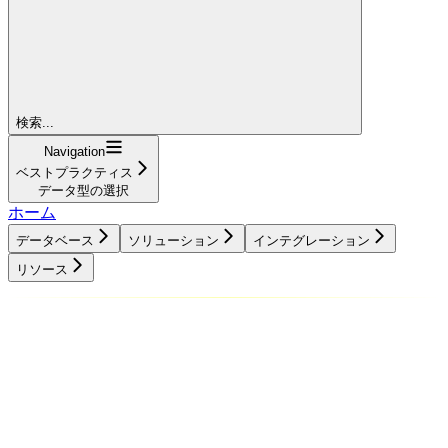
検索...
Navigation
ベストプラクティス
データ型の選択
ホーム
データベース
ソリューション
インテグレーション
リソース
データベース
ソリューション
インテグレーション
リソース