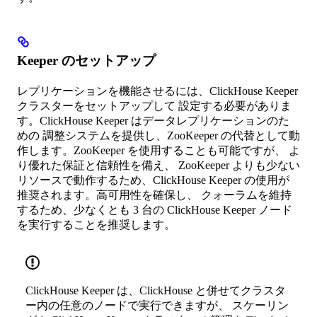
Keeper のセットアップ
レプリケーションを機能させるには、ClickHouse Keeper
クラスターをセットアップして 設定する必要がありま
す。ClickHouse Keeper はデータレプリケーションのた
めの 調整システムを提供し、ZooKeeper の代替として動
作します。ZooKeeper を使用することも可能ですが、 よ
り優れた保証と信頼性を備え、 ZooKeeper よりも少ない
リソースで動作するため、ClickHouse Keeper の使用が
推奨されます。高可用性を確保し、 クォーラムを維持
するため、少なくとも 3 台の ClickHouse Keeper ノード
を実行することを推奨します。
ClickHouse Keeper は、ClickHouse と併せてクラスタ
ー内の任意のノードで実行できますが、 スケーリン