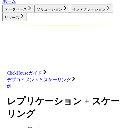
ホーム
データベース
ソリューション
インテグレーション
リソース
データベース
ソリューション
インテグレーション
リソース
ClickHouseガイド
デプロイメントとスケーリング
例
レプリケーション + スケー
リング